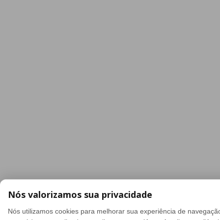
Nós valorizamos sua privacidade
Nós utilizamos cookies para melhorar sua experiência de navegação