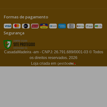
Formas de pagamento
Segurança
CasadaMadeira -am - CNPJ: 26.791.689/0001-03 © Todos
os direitos reservados. 2026
Loja criada em