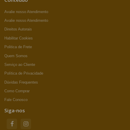
Avalie nosso Atendimento
Avalie nosso Atendimento
Direitos Autorais
Habilitar Cookies
Politica de Frete
Quem Somos
Serviço ao Cliente
Política de Privacidade
Dúvidas Frequentes
Como Comprar
Fale Conosco
Siga-nos