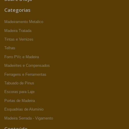
Categorias
Madeiramento Metalico
Madeira Tratada
Tintas e Vernizes
Telhas
Forro PVc e Madeira
Madeirites e Compensados
Ferragens e Ferramentas
Tabuado de Pinus
Escoras para Laje
Portas de Madeira
Esquadrias de Aluminio
Madeira Serrada - Vigamento
Conteúdo