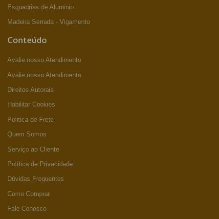
Esquadrias de Aluminio
Madeira Serrada - Vigamento
Conteúdo
Avalie nosso Atendimento
Avalie nosso Atendimento
Direitos Autorais
Habilitar Cookies
Politica de Frete
Quem Somos
Serviço ao Cliente
Política de Privacidade
Dúvidas Frequentes
Como Comprar
Fale Conosco