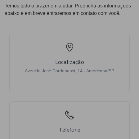
Temos todo o prazer em ajudar. Preencha as informações
abaixo e em breve entraremos em contato com você.
Localização
Avenida José Cordenonsi, 14 - Americana/SP
Telefone