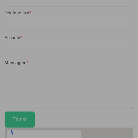
Telefone fixo
Assunto
Mensagem
Enviar