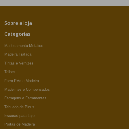
Sobre a loja
Categorias
Madeiramento Metalico
Madeira Tratada
Tintas e Vernizes
Telhas
Forro PVc e Madeira
Madeirites e Compensados
Ferragens e Ferramentas
Tabuado de Pinus
Escoras para Laje
Portas de Madeira