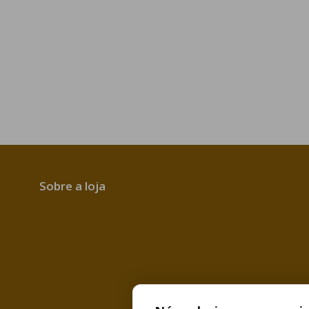
Sobre a loja