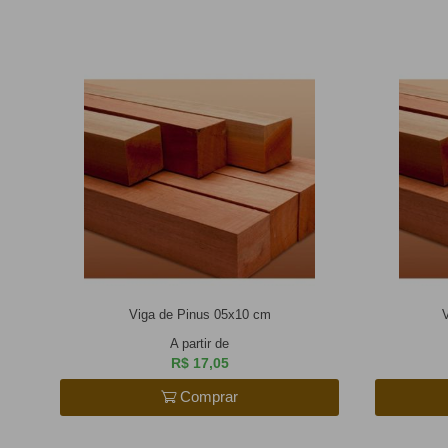
Viga de Pinus 05x10 cm
A partir de
R$ 17,05
Comprar