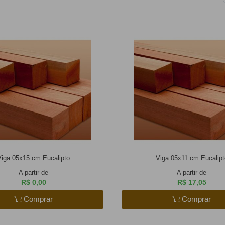
Viga 05x15 cm Eucalipto
Viga 05x11 cm Eucalipt
A partir de
A partir de
R$ 0,00
R$ 17,05
Comprar
Comprar